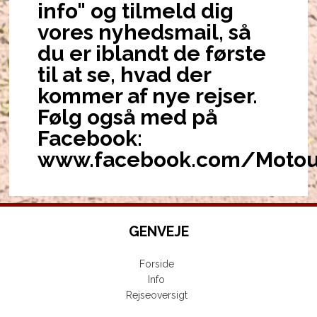
info" og tilmeld dig
vores nyhedsmail, så
du er iblandt de første
til at se, hvad der
kommer af nye rejser.
Følg også med på
Facebook:
www.facebook.com/Motou
GENVEJE
Forside
Info
Rejseoversigt