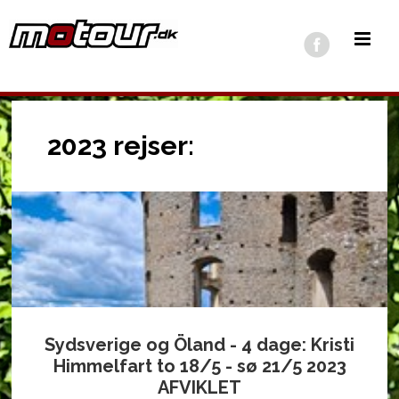
2023 rejser:
Sydsverige og Öland - 4 dage: Kristi
Himmelfart to 18/5 - sø 21/5 2023
AFVIKLET