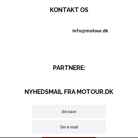
KONTAKT OS
info@motour.dk
PARTNERE:
NYHEDSMAIL FRA MOTOUR.DK