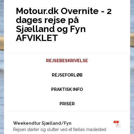
Motour.dk Overnite - 2
dages rejse på
Sjælland og Fyn
AFVIKLET
REJSEBESKRIVELSE
REJSEFORLØB
PRAKTISK INFO
PRISER
Weekendtur Sjælland/Fyn
Rejsen starter og slutter ved et fælles mødested